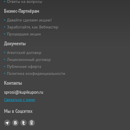
Ответы на вопросы
Бизнес-Партнёрам
Давайте сделаем акцию!
Заработайте, как Вебмастер
Прошедшие акции
Документы
Агентский договор
Лицензионный договор
Публичная оферта
Политика конфиденциальности
Контакты
sprosi@kupikupon.ru
Связаться с нами
Мы в Соцсетях