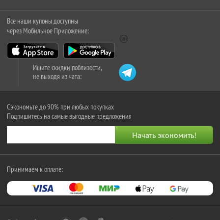
Все наши купоны доступны
через Мобильное Приложение:
Ищите скидки поблизости,
не выходя из чата:
Сэкономьте до 90% при любых покупках
Подпишитесь на самые выгодные предложения
Принимаем к оплате: