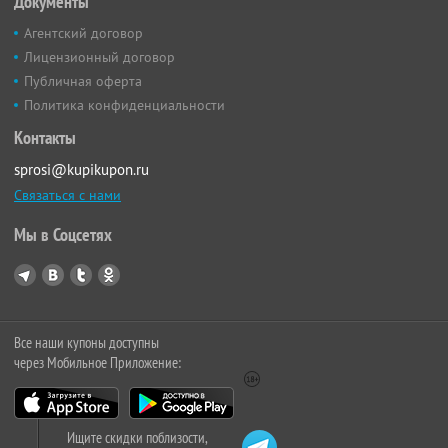
Документы
Агентский договор
Лицензионный договор
Публичная оферта
Политика конфиденциальности
Контакты
sprosi@kupikupon.ru
Связаться с нами
Мы в Соцсетях
Все наши купоны доступны
через Мобильное Приложение:
Ищите скидки поблизости,