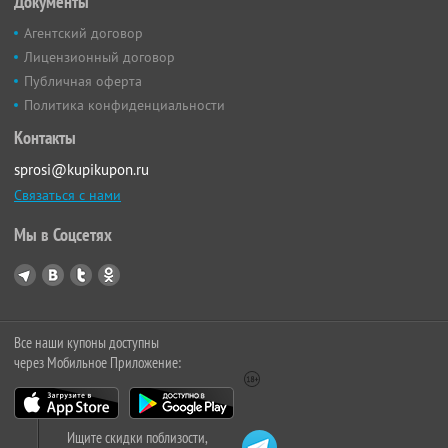
Документы
Агентский договор
Лицензионный договор
Публичная оферта
Политика конфиденциальности
Контакты
sprosi@kupikupon.ru
Связаться с нами
Мы в Соцсетях
Все наши купоны доступны
через Мобильное Приложение:
Ищите скидки поблизости,