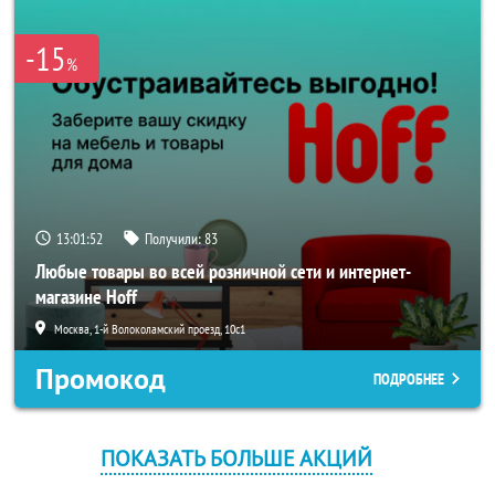
-15
%
13:01:52
Получили:
83
Любые товары во всей розничной сети и интернет-
магазине Hoff
Москва, 1-й Волоколамский проезд, 10с1
Промокод
ПОДРОБНЕЕ
ПОКАЗАТЬ БОЛЬШЕ АКЦИЙ