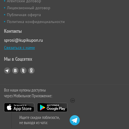
Агентский договор
Лицензионный договор
Публичная оферта
Политика конфиденциальности
Контакты
sprosi@kupikupon.ru
Связаться с нами
Мы в Соцсетях
Все наши купоны доступны
через Мобильное Приложение:
Ищите скидки поблизости,
не выходя из чата: