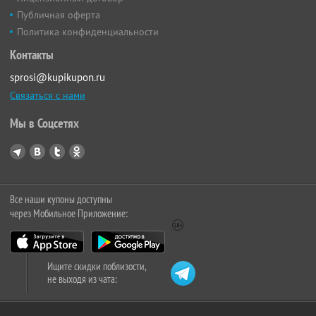
Публичная оферта
Политика конфиденциальности
Контакты
sprosi@kupikupon.ru
Связаться с нами
Мы в Соцсетях
Все наши купоны доступны
через Мобильное Приложение:
Ищите скидки поблизости,
не выходя из чата: