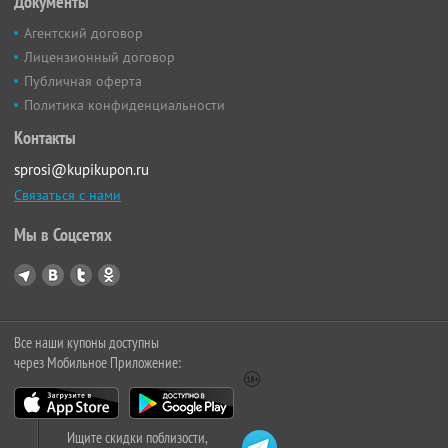
Документы
Агентский договор
Лицензионный договор
Публичная оферта
Политика конфиденциальности
Контакты
sprosi@kupikupon.ru
Связаться с нами
Мы в Соцсетях
Все наши купоны доступны
через Мобильное Приложение:
Ищите скидки поблизости,