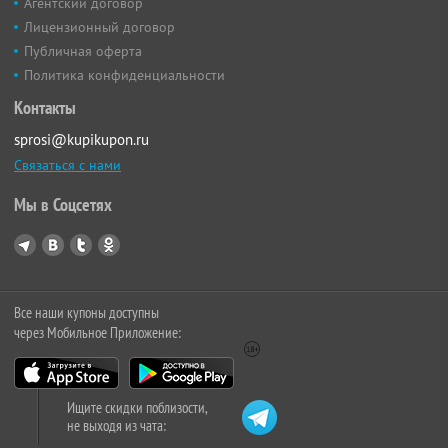
Агентский договор
Лицензионный договор
Публичная оферта
Политика конфиденциальности
Контакты
sprosi@kupikupon.ru
Связаться с нами
Мы в Соцсетях
Все наши купоны доступны
через Мобильное Приложение:
Ищите скидки поблизости,
не выходя из чата: