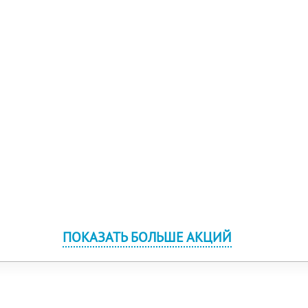
ПОКАЗАТЬ БОЛЬШЕ АКЦИЙ