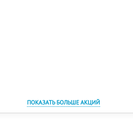
ПОКАЗАТЬ БОЛЬШЕ АКЦИЙ