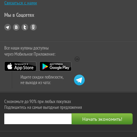
Связаться с нами
Мы в Соцсетях
Все наши купоны доступны
через Мобильное Приложение:
Ищите скидки поблизости,
не выходя из чата:
Сэкономьте до 90% при любых покупках
Подпишитесь на самые выгодные предложения