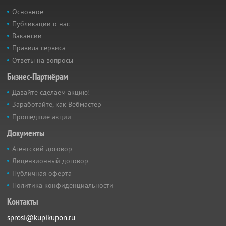
Основное
Публикации о нас
Вакансии
Правила сервиса
Ответы на вопросы
Бизнес-Партнёрам
Давайте сделаем акцию!
Заработайте, как Вебмастер
Прошедшие акции
Документы
Агентский договор
Лицензионный договор
Публичная оферта
Политика конфиденциальности
Контакты
sprosi@kupikupon.ru