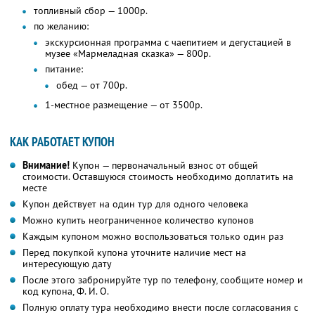
топливный сбор — 1000р.
по желанию:
экскурсионная программа с чаепитием и дегустацией в
музее «Мармеладная сказка» — 800р.
питание:
обед — от 700р.
1-местное размещение — от 3500р.
КАК РАБОТАЕТ КУПОН
Внимание!
Купон — первоначальный взнос от общей
стоимости. Оставшуюся стоимость необходимо доплатить на
месте
Купон действует на один тур для одного человека
Можно купить неограниченное количество купонов
Каждым купоном можно воспользоваться только один раз
Перед покупкой купона уточните наличие мест на
интересующую дату
После этого забронируйте тур по телефону, сообщите номер и
код купона,
Ф. И. О.
Полную оплату тура необходимо внести после согласования с