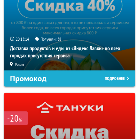
20:13:14
Получили:
38
Доставка продуктов и еды из «Яндекс Лавки» во всех
городах присутствия сервиса
Россия
Промокод
ПОДРОБНЕЕ
-20
%