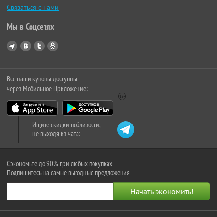
Связаться с нами
Мы в Соцсетях
Все наши купоны доступны
через Мобильное Приложение:
Ищите скидки поблизости,
не выходя из чата:
Сэкономьте до 90% при любых покупках
Подпишитесь на самые выгодные предложения