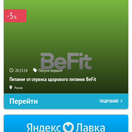
-5
%
20:13:14
Получи первым!
Питание от сервиса здорового питания BeFit
Россия
Перейти
ПОДРОБНЕЕ