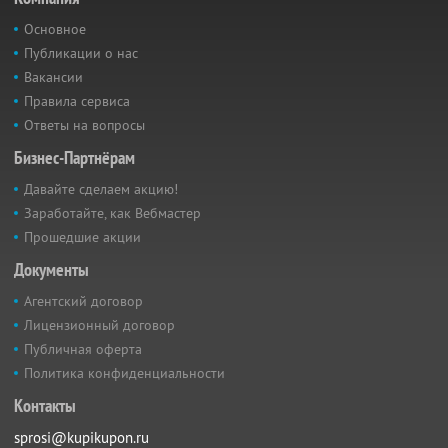
Основное
Публикации о нас
Вакансии
Правила сервиса
Ответы на вопросы
Бизнес-Партнёрам
Давайте сделаем акцию!
Заработайте, как Вебмастер
Прошедшие акции
Документы
Агентский договор
Лицензионный договор
Публичная оферта
Политика конфиденциальности
Контакты
sprosi@kupikupon.ru