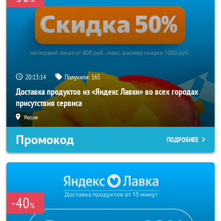
20:13:14
Получили:
165
Доставка продуктов из «Яндекс Лавки» во всех городах
присутствия сервиса
Россия
Промокод
ПОДРОБНЕЕ
-40
%