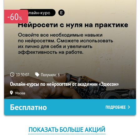
-60
%
10:30:07
Получили:
6
Онлайн-курсы по нейросетям от академии «Эдюсон»
Москва
Бесплатно
ПОДРОБНЕЕ
ПОКАЗАТЬ БОЛЬШЕ АКЦИЙ