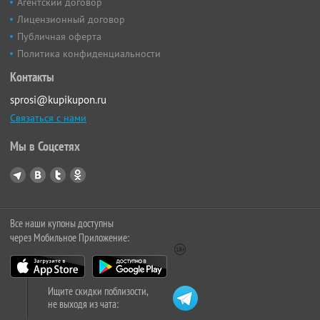
Агентский договор
Лицензионный договор
Публичная оферта
Политика конфиденциальности
Контакты
sprosi@kupikupon.ru
Связаться с нами
Мы в Соцсетях
Все наши купоны доступны
через Мобильное Приложение:
Ищите скидки поблизости,
не выходя из чата: