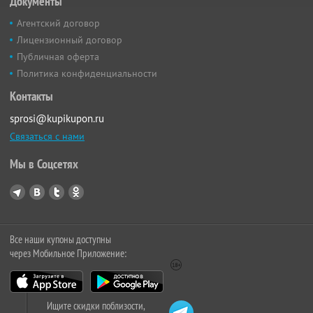
Документы
Агентский договор
Лицензионный договор
Публичная оферта
Политика конфиденциальности
Контакты
sprosi@kupikupon.ru
Связаться с нами
Мы в Соцсетях
Все наши купоны доступны
через Мобильное Приложение:
Ищите скидки поблизости,