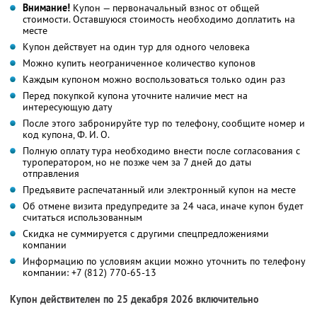
Внимание!
Купон — первоначальный взнос от общей
стоимости. Оставшуюся стоимость необходимо доплатить на
месте
Купон действует на один тур для одного человека
Можно купить неограниченное количество купонов
Каждым купоном можно воспользоваться только один раз
Перед покупкой купона уточните наличие мест на
интересующую дату
После этого забронируйте тур по телефону, сообщите номер и
код купона,
Ф. И. О.
Полную оплату тура необходимо внести после согласования с
туроператором, но не позже чем за 7 дней до даты
отправления
Предъявите распечатанный или электронный купон на месте
Об отмене визита предупредите за 24 часа, иначе купон будет
считаться использованным
Скидка не суммируется с другими спецпредложениями
компании
Информацию по условиям акции можно уточнить по телефону
компании:
+7 (812) 770-65-13
Купон действителен по 25 декабря 2026 включительно