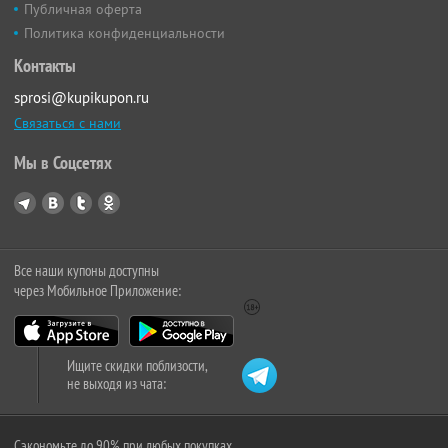
Публичная оферта
Политика конфиденциальности
Контакты
sprosi@kupikupon.ru
Связаться с нами
Мы в Соцсетях
Все наши купоны доступны
через Мобильное Приложение:
Ищите скидки поблизости,
не выходя из чата:
Сэкономьте до 90% при любых покупках