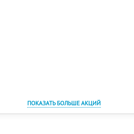
ПОКАЗАТЬ БОЛЬШЕ АКЦИЙ