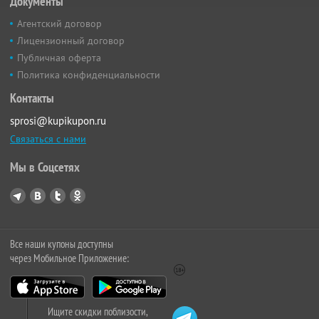
Документы
Агентский договор
Лицензионный договор
Публичная оферта
Политика конфиденциальности
Контакты
sprosi@kupikupon.ru
Связаться с нами
Мы в Соцсетях
Все наши купоны доступны
через Мобильное Приложение:
Ищите скидки поблизости,