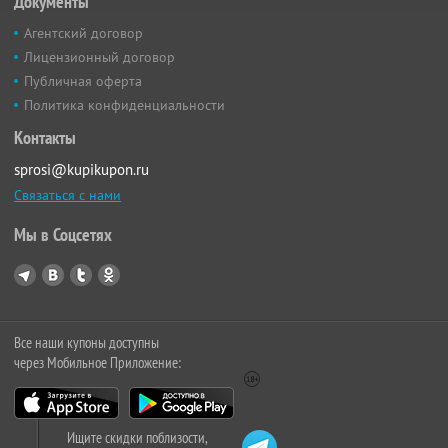
Документы
Агентский договор
Лицензионный договор
Публичная оферта
Политика конфиденциальности
Контакты
sprosi@kupikupon.ru
Связаться с нами
Мы в Соцсетях
Все наши купоны доступны
через Мобильное Приложение:
Ищите скидки поблизости,