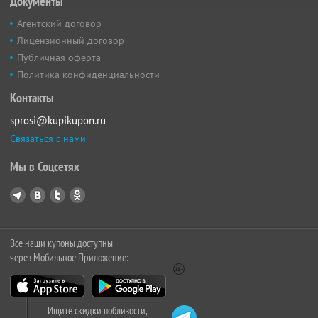
Документы
Агентский договор
Лицензионный договор
Публичная оферта
Политика конфиденциальности
Контакты
sprosi@kupikupon.ru
Связаться с нами
Мы в Соцсетях
Все наши купоны доступны
через Мобильное Приложение:
Ищите скидки поблизости,