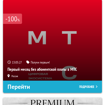
-100
%
13:05:25
Получи первым!
Первый месяц без абонентской платы в МТС
Россия
Перейти
ПОДРОБНЕЕ