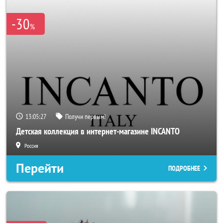
-30
%
13:05:25
Получи первым!
Детская коллекция в интернет-магазине INCANTO
Россия
Перейти
ПОДРОБНЕЕ