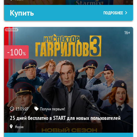
Купить
ПОДРОБНЕЕ
-100
%
13:05:25
Получи первым!
25 дней бесплатно в START для новых пользователей
Россия