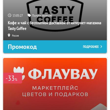
13:05:25
Получи первым!
Кофе и чай с бесплатной доставкой от интернет-магазина
Tasty Coffee
Россия
Промокод
ПОДРОБНЕЕ
-33
%