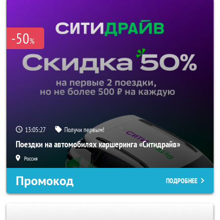
-50
%
13:05:25
Получи первым!
Поездки на автомобилях каршеринга «Ситидрайв»
Россия
Промокод
ПОДРОБНЕЕ