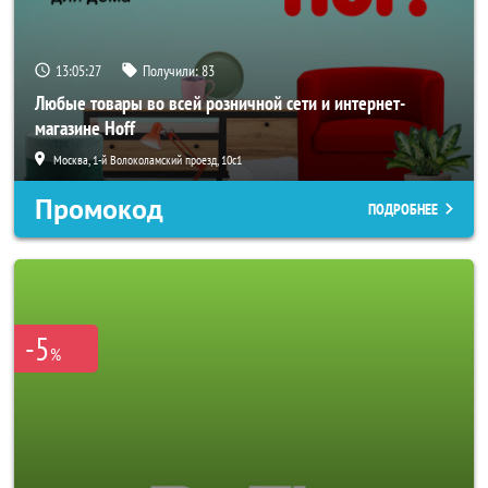
13:05:25
Получили:
83
Любые товары во всей розничной сети и интернет-
магазине Hoff
Москва, 1-й Волоколамский проезд, 10с1
Промокод
ПОДРОБНЕЕ
-5
%