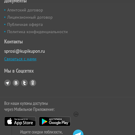
Документы
Агентский договор
Лицензионный договор
Публичная оферта
Политика конфиденциальности
Контакты
sprosi@kupikupon.ru
Связаться с нами
Мы в Соцсетях
Все наши купоны доступны
через Мобильное Приложение:
Ищите скидки поблизости,