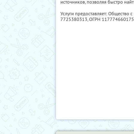
источников, позволяя быстро найт
Услуги предоставляет: Общество с
7725380313
, ОГРН 11777466017