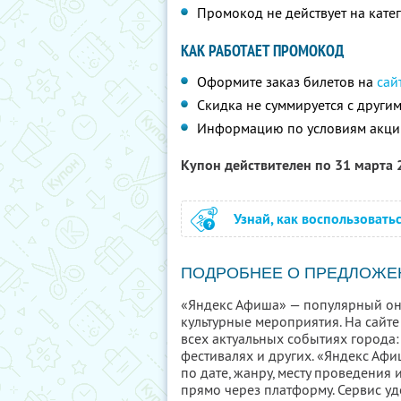
Промокод не действует на кат
КАК РАБОТАЕТ ПРОМОКОД
Оформите заказ билетов на
сай
Скидка не суммируется с друг
Информацию по условиям акци
Купон действителен по 31 марта
Узнай, как воспользовать
ПОДРОБНЕЕ О ПРЕДЛОЖЕ
«Яндекс Афиша» — популярный он
культурные мероприятия. На сайте
всех актуальных событиях города: 
фестивалях и других. «Яндекс Аф
по дате, жанру, месту проведения
прямо через платформу. Сервис у