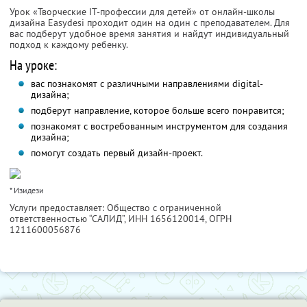
Урок «Творческие IT-профессии для детей» от онлайн-школы
дизайна Easydesi проходит один на один с преподавателем. Для
вас подберут удобное время занятия и найдут индивидуальный
подход к каждому ребенку.
На уроке:
вас познакомят с различными направлениями digital-
дизайна;
подберут направление, которое больше всего понравится;
познакомят с востребованным инструментом для создания
дизайна;
помогут создать первый дизайн-проект.
* Изидези
Услуги предоставляет: Общество с ограниченной
ответственностью “САЛИД”,
ИНН 1656120014
, ОГРН
1211600056876