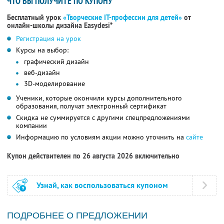
ЧТО ВЫ ПОЛУЧИТЕ ПО КУПОНУ
Бесплатный урок
«Творческие IT-профессии для детей»
от
онлайн-школы дизайна Easydesi*
Регистрация на урок
Курсы на выбор:
графический дизайн
веб-дизайн
3D-моделирование
Ученики, которые окончили курсы дополнительного
образования, получат электронный сертификат
Скидка не суммируется с другими спецпредложениями
компании
Информацию по условиям акции можно уточнить на
сайте
Купон действителен по 26 августа 2026 включительно
Узнай, как воспользоваться купоном
ПОДРОБНЕЕ О ПРЕДЛОЖЕНИИ