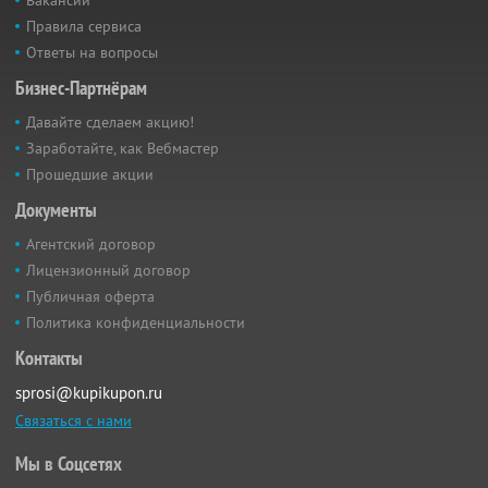
Вакансии
Правила сервиса
Ответы на вопросы
Бизнес-Партнёрам
Давайте сделаем акцию!
Заработайте, как Вебмастер
Прошедшие акции
Документы
Агентский договор
Лицензионный договор
Публичная оферта
Политика конфиденциальности
Контакты
sprosi@kupikupon.ru
Связаться с нами
Мы в Соцсетях