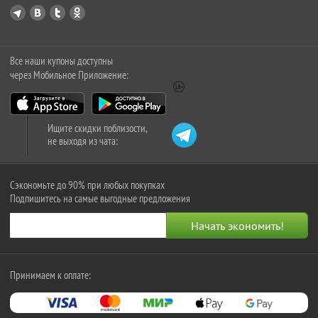
Все наши купоны доступны
через Мобильное Приложение:
Ищите скидки поблизости,
не выходя из чата:
Сэкономьте до 90% при любых покупках
Подпишитесь на самые выгодные предложения
Принимаем к оплате: