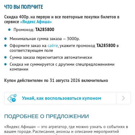
ЧТО ВЫ ПОЛУЧИТЕ
Скидка 400р. на первую и все повторные покупки билетов в
сервисе
«Яндекс Афиша»
Промокод:
TA285800
Минимальная сумма заказа — 3000р.
Оформите заказ на
сайте
, укажите промокод
TA285800
в
соответствующем поле
Сумма заказа пересчитается автоматически
Скидка не суммируется с другими спецпредложениями
компании
Купон действителен по 31 августа 2026 включительно
Узнай, как воспользоваться купоном
ПОДРОБНЕЕ О ПРЕДЛОЖЕНИИ
«Яндекс Афиша» — это агрегатор, где можно узнать о событиях в
вашем городе. Расписание, анонсы и описание мероприятий