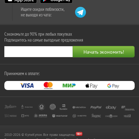
Ищите скидки поблизости,
не выходя из чата:
Сэкономьте до 90% при любых покупках
Подпишитесь на самые выгодные предложения
Принимаем к оплате:
2010-2026 © КупиКупон. Все права защищены.