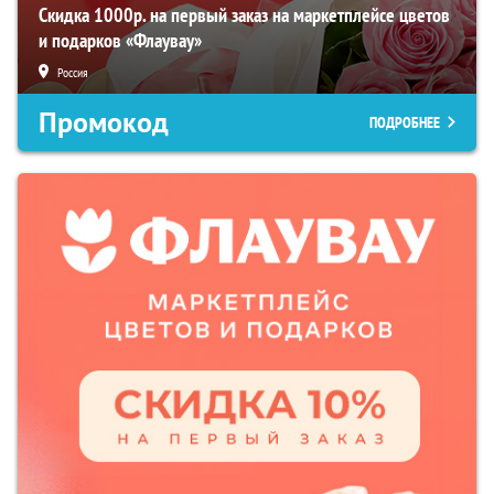
Скидка 1000р. на первый заказ на маркетплейсе цветов
и подарков «Флаувау»
Россия
Промокод
ПОДРОБНЕЕ