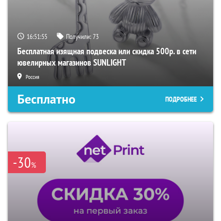
16:51:55
Получили:
73
Бесплатная изящная подвеска или скидка 500р. в сети
ювелирных магазинов SUNLIGHT
Россия
Бесплатно
ПОДРОБНЕЕ
-30
%