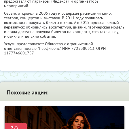
предоставляют партнеры «Яндекса» и организаторы
мероприятий.
Сервис открылся в 2005 году и содержал расписания кино,
театров, концертов и выставок. В 2011 году появилась
возможность покупать билеты в кино. А в 2015 прошел полный
перезапуск: обновились архитектура, дизайн, партнерская модель
и стала доступна покупка билетов на концерты, спектакли, шоу,
мюзиклы и детские события.
Услуги предоставляет: Общество с ограниченной
ответственностью "Перфлюенс",
ИНН 7725380313
, ОГРН
1177746601757
Похожие акции: