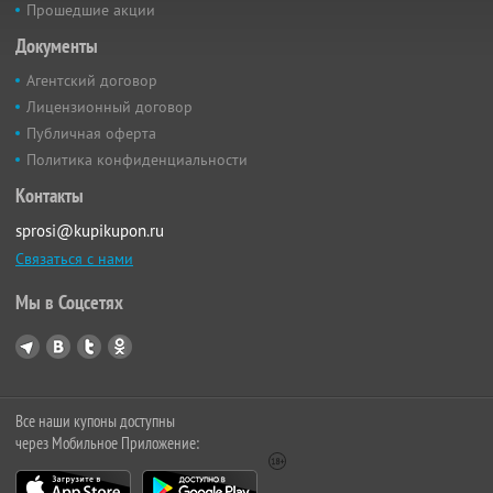
Прошедшие акции
Документы
Агентский договор
Лицензионный договор
Публичная оферта
Политика конфиденциальности
Контакты
sprosi@kupikupon.ru
Связаться с нами
Мы в Соцсетях
Все наши купоны доступны
через Мобильное Приложение: