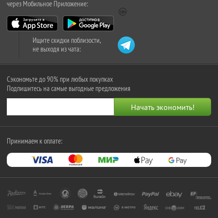
через Мобильное Приложение:
Ищите скидки поблизости,
не выходя из чата:
Сэкономьте до 90% при любых покупках
Подпишитесь на самые выгодные предложения
Принимаем к оплате: