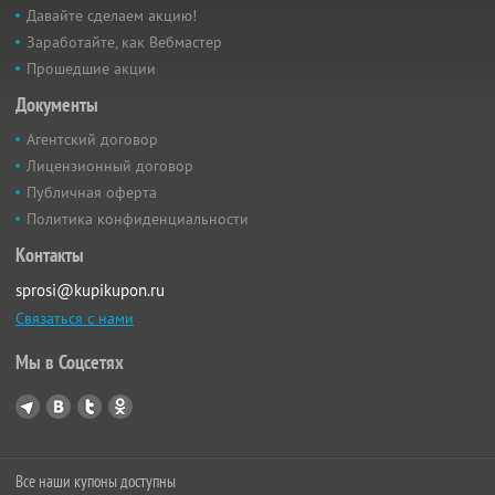
Давайте сделаем акцию!
Заработайте, как Вебмастер
Прошедшие акции
Документы
Агентский договор
Лицензионный договор
Публичная оферта
Политика конфиденциальности
Контакты
sprosi@kupikupon.ru
Связаться с нами
Мы в Соцсетях
Все наши купоны доступны