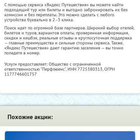
С помощью сервиса «Яндекс Путешествия» вы можете найти
подходящий тур или билеты и выгодно забронировать их без
комиссии и без переплаты. Это можно сделать с любого
устройства буквально в 2–3 клика.
Поиск идет по огромной базе партнеров. Широкий выбор отелей,
билетов и туров, вариантов оплаты, проверенная информация,
скидки и кешбэк, реальные отзывы и круглосуточная поддержка
— главные преимущества и сильные стороны сервиса. Также,
«Яндекс Путешествия» дают гарантию заселения — вы точно
попадете в номер.
Услуги предоставляет: Общество с ограниченной
ответственностью "Перфлюенс",
ИНН 7725380313
, ОГРН
1177746601757
Похожие акции: