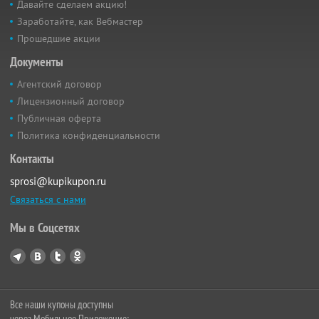
Давайте сделаем акцию!
Заработайте, как Вебмастер
Прошедшие акции
Документы
Агентский договор
Лицензионный договор
Публичная оферта
Политика конфиденциальности
Контакты
sprosi@kupikupon.ru
Связаться с нами
Мы в Соцсетях
Все наши купоны доступны
через Мобильное Приложение: