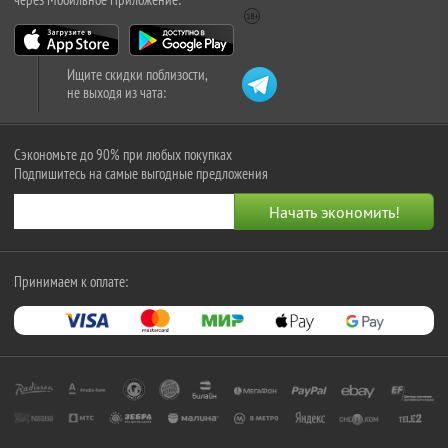
Ищите скидки поблизости,
не выходя из чата:
Сэкономьте до 90% при любых покупках
Подпишитесь на самые выгодные предложения
Принимаем к оплате: