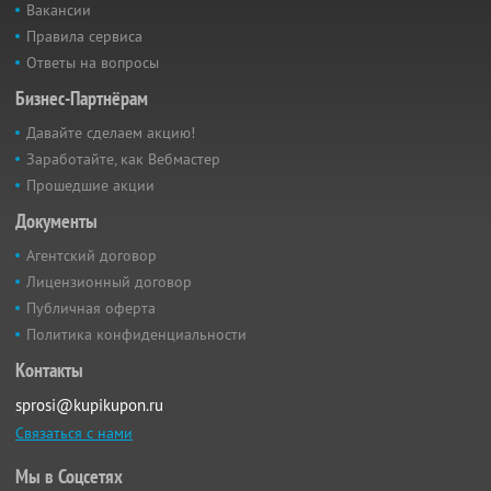
Вакансии
Правила сервиса
Ответы на вопросы
Бизнес-Партнёрам
Давайте сделаем акцию!
Заработайте, как Вебмастер
Прошедшие акции
Документы
Агентский договор
Лицензионный договор
Публичная оферта
Политика конфиденциальности
Контакты
sprosi@kupikupon.ru
Связаться с нами
Мы в Соцсетях