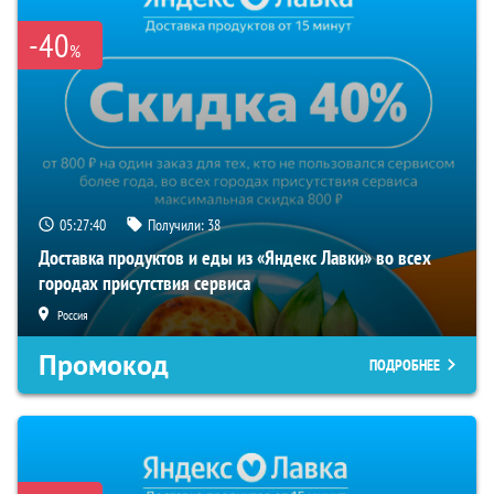
-40
%
05:27:39
Получили:
38
Доставка продуктов и еды из «Яндекс Лавки» во всех
городах присутствия сервиса
Россия
Промокод
ПОДРОБНЕЕ