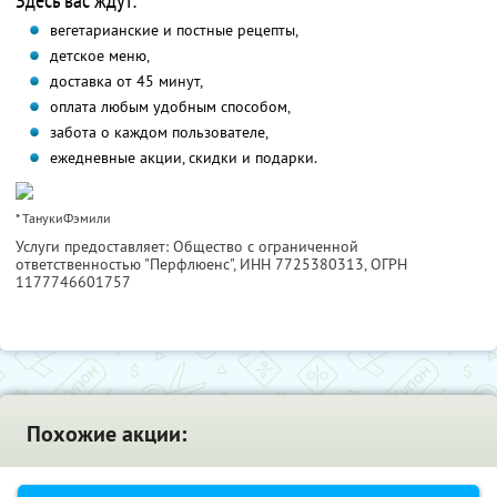
Здесь вас ждут:
вегетарианские и постные рецепты,
детское меню,
доставка от 45 минут,
оплата любым удобным способом,
забота о каждом пользователе,
ежедневные акции, скидки и подарки.
* ТанукиФэмили
Услуги предоставляет: Общество с ограниченной
ответственностью "Перфлюенс",
ИНН 7725380313
, ОГРН
1177746601757
Похожие акции: