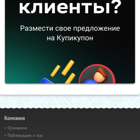
Компания
Основное
Публикации о нас