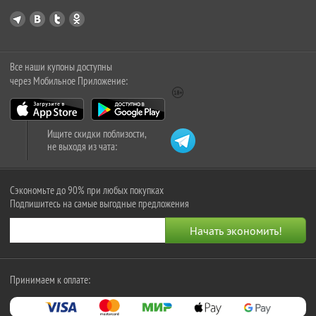
Все наши купоны доступны
через Мобильное Приложение:
Ищите скидки поблизости,
не выходя из чата:
Сэкономьте до 90% при любых покупках
Подпишитесь на самые выгодные предложения
Принимаем к оплате: