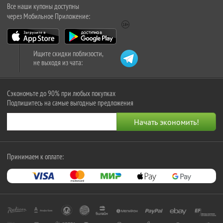
Все наши купоны доступны
через Мобильное Приложение:
Ищите скидки поблизости,
не выходя из чата:
Сэкономьте до 90% при любых покупках
Подпишитесь на самые выгодные предложения
Принимаем к оплате: