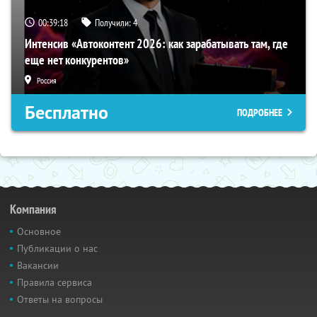
00:39:17
Получили:
4
Интенсив «Автоконтент 2026: как зарабатывать там, где
еще нет конкурентов»
Россия
Бесплатно
ПОДРОБНЕЕ
Компания
Основное
Публикации о нас
Вакансии
Правила сервиса
Ответы на вопросы