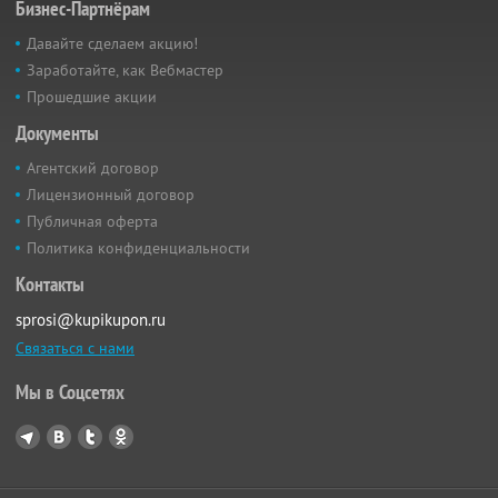
Бизнес-Партнёрам
Давайте сделаем акцию!
Заработайте, как Вебмастер
Прошедшие акции
Документы
Агентский договор
Лицензионный договор
Публичная оферта
Политика конфиденциальности
Контакты
sprosi@kupikupon.ru
Связаться с нами
Мы в Соцсетях