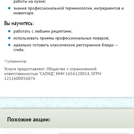
работы на кухне;
знания профессиональной терминологии, ингредиентов и
инвентаря.
Вы научитесь:
работать с любыми рецептами;
использовать приемы профессиональных поваров;
идеально готовить классическое ресторанное блюдо —
стейк.
* Суперментор
Услуги предоставляет: Общество с ограниченной
ответственностью “САЛИД”,
ИНН 1656120014
, ОГРН
1211600056876
Похожие акции: