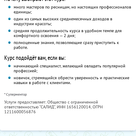
много мастеров по ресницам, но настоящих профессионалов
единицы;
один из самых высоких среднемесячных доходов в
индустрии красоты;
средняя продолжительность курса в удобном темпе для
комфортного освоения — 2 дня;
полноценные знания, позволяющие сразу приступить к
работе.
Курс подойдёт вам, если вы:
начинающий специалист, желающий овладеть популярной
профессией;
новичок, стремящийся обрести уверенность и практические
навыки в работе с клиентами.
* Суперментор
Услуги предоставляет: Общество с ограниченной
ответственностью “САЛИД”,
ИНН 1656120014
, ОГРН
1211600056876