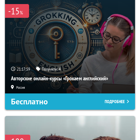
-15
%
21:17:58
Получили:
4
Авторские онлайн-курсы «Грокаем английский»
Россия
Бесплатно
ПОДРОБНЕЕ