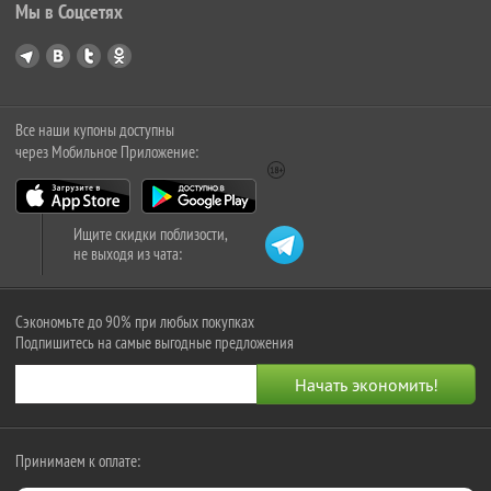
Мы в Соцсетях
Все наши купоны доступны
через Мобильное Приложение:
Ищите скидки поблизости,
не выходя из чата:
Сэкономьте до 90% при любых покупках
Подпишитесь на самые выгодные предложения
Принимаем к оплате: