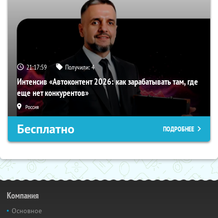
21:17:58
Получили:
4
Интенсив «Автоконтент 2026: как зарабатывать там, где
еще нет конкурентов»
Россия
Бесплатно
ПОДРОБНЕЕ
Компания
Основное