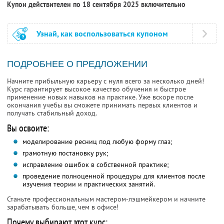
Купон действителен по 18 сентября 2025 включительно
Узнай, как воспользоваться купоном
ПОДРОБНЕЕ О ПРЕДЛОЖЕНИИ
Начните прибыльную карьеру с нуля всего за несколько дней!
Курс гарантирует высокое качество обучения и быстрое
применение новых навыков на практике. Уже вскоре после
окончания учебы вы сможете принимать первых клиентов и
получать стабильный доход.
Вы освоите:
моделирование ресниц под любую форму глаз;
грамотную постановку рук;
исправление ошибок в собственной практике;
проведение полноценной процедуры для клиентов после
изучения теории и практических занятий.
Станьте профессиональным мастером-лэшмейкером и начните
зарабатывать больше, чем в офисе!
Почему выбирают этот курс: