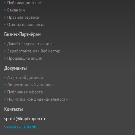
Публикации о нас
Вакансии
Правила сервиса
Ответы на вопросы
Бизнес-Партнёрам
Давайте сделаем акцию!
Заработайте, как Вебмастер
Прошедшие акции
Документы
Агентский договор
Лицензионный договор
Публичная оферта
Политика конфиденциальности
Контакты
sprosi@kupikupon.ru
Связаться с нами