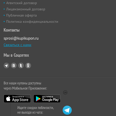
Агентский договор
Лицензионный договор
Публичная оферта
Политика конфиденциальности
Контакты
sprosi@kupikupon.ru
Связаться с нами
Мы в Соцсетях
Все наши купоны доступны
через Мобильное Приложение:
Ищите скидки поблизости,
не выходя из чата: