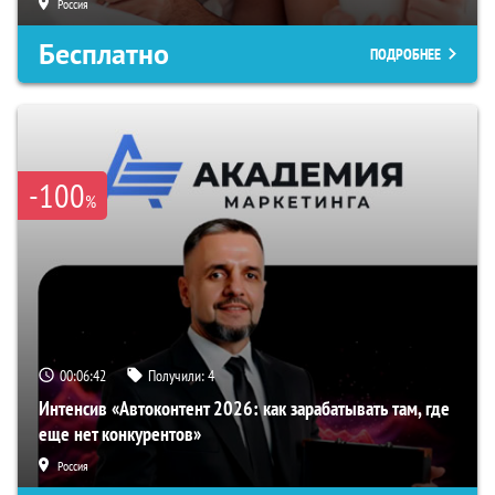
Россия
Бесплатно
ПОДРОБНЕЕ
-100
%
00:06:41
Получили:
4
Интенсив «Автоконтент 2026: как зарабатывать там, где
еще нет конкурентов»
Россия