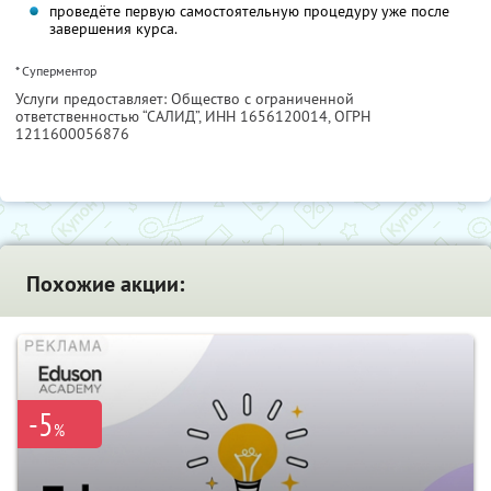
проведёте первую самостоятельную процедуру уже после
завершения курса.
* Суперментор
Услуги предоставляет: Общество с ограниченной
ответственностью “САЛИД”,
ИНН 1656120014
, ОГРН
1211600056876
Похожие акции:
-5
%