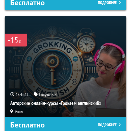
Бесплатно
ПОДРОБНЕЕ
-15
%
18:43:40
Получили:
4
Авторские онлайн-курсы «Грокаем английский»
Россия
Бесплатно
ПОДРОБНЕЕ