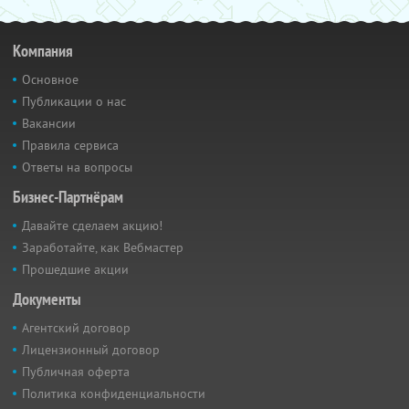
Компания
Основное
Публикации о нас
Вакансии
Правила сервиса
Ответы на вопросы
Бизнес-Партнёрам
Давайте сделаем акцию!
Заработайте, как Вебмастер
Прошедшие акции
Документы
Агентский договор
Лицензионный договор
Публичная оферта
Политика конфиденциальности