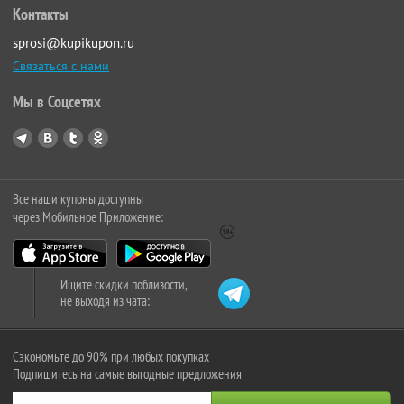
Контакты
sprosi@kupikupon.ru
Связаться с нами
Мы в Соцсетях
Все наши купоны доступны
через Мобильное Приложение:
Ищите скидки поблизости,
не выходя из чата:
Сэкономьте до 90% при любых покупках
Подпишитесь на самые выгодные предложения