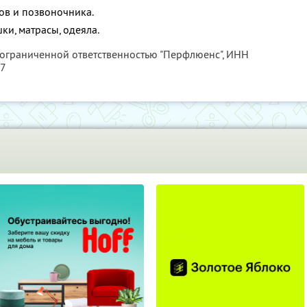
ов и позвоночника.
ки, матрасы, одеяла.
 ограниченной ответственностью "Перфлюенс",
ИНН
57