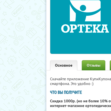
Основное
Отзывы
Скачайте приложение КупиКупон
смартфона. Это удобно :)
ЧТО ВЫ ПОЛУЧИТЕ
Скидка 1000р. (но не более 10% о
интернет-магазине ортопедическ