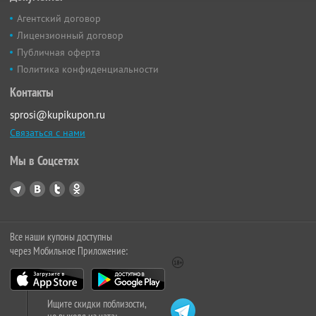
Агентский договор
Лицензионный договор
Публичная оферта
Политика конфиденциальности
Контакты
sprosi@kupikupon.ru
Связаться с нами
Мы в Соцсетях
Все наши купоны доступны
через Мобильное Приложение:
Ищите скидки поблизости,