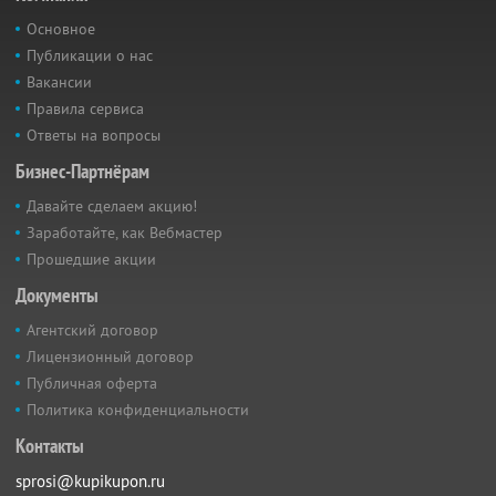
Основное
Публикации о нас
Вакансии
Правила сервиса
Ответы на вопросы
Бизнес-Партнёрам
Давайте сделаем акцию!
Заработайте, как Вебмастер
Прошедшие акции
Документы
Агентский договор
Лицензионный договор
Публичная оферта
Политика конфиденциальности
Контакты
sprosi@kupikupon.ru