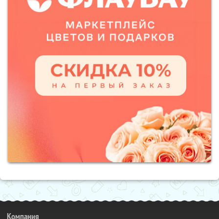
Компания