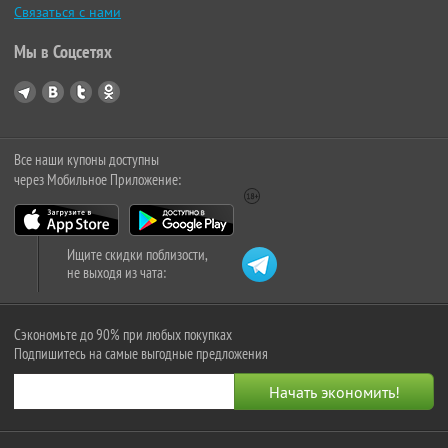
Связаться с нами
Мы в Соцсетях
Все наши купоны доступны
через Мобильное Приложение:
Ищите скидки поблизости,
не выходя из чата:
Сэкономьте до 90% при любых покупках
Подпишитесь на самые выгодные предложения