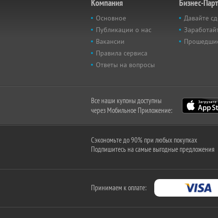
Компания
Бизнес-Пар
Основное
Давайте сд
Публикации о нас
Заработайт
Вакансии
Прошедши
Правила сервиса
Ответы на вопросы
Все наши купоны доступны
через Мобильное Приложение:
Сэкономьте до 90% при любых покупках
Подпишитесь на самые выгодные предложения
Принимаем к оплате: