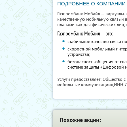
ПОДРОБНЕЕ О КОМПАНИИ
Газпромбанк Мобайл — виртуальн
качественную мобильную связь и 
планами как для физических лиц, т
Газпромбанк Мобайл — это:
стабильное качество связи по
скоростной мобильный интерн
устройства;
безопасность общения от сп
системе защиты «Цифровой и
Услуги предоставляет: Общество 
мобильные коммуникации»,
ИНН 7
Похожие акции: