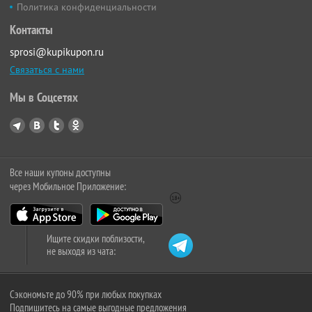
Политика конфиденциальности
Контакты
sprosi@kupikupon.ru
Связаться с нами
Мы в Соцсетях
Все наши купоны доступны
через Мобильное Приложение:
Ищите скидки поблизости,
не выходя из чата:
Сэкономьте до 90% при любых покупках
Подпишитесь на самые выгодные предложения