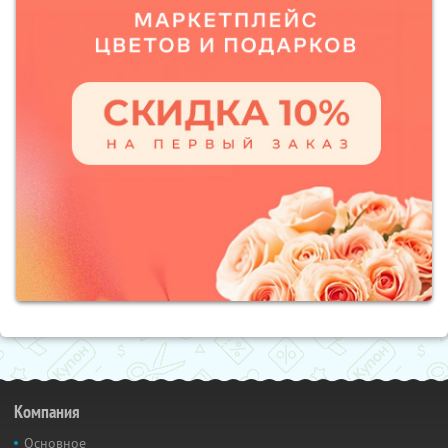
Компания
Основное