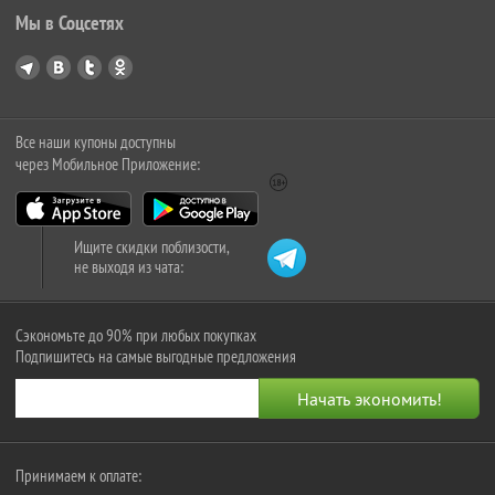
Мы в Соцсетях
Все наши купоны доступны
через Мобильное Приложение:
Ищите скидки поблизости,
не выходя из чата:
Сэкономьте до 90% при любых покупках
Подпишитесь на самые выгодные предложения
Принимаем к оплате: