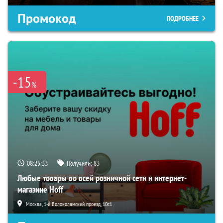
Промокод
ПОДРОБНЕЕ
-15
%
08:25:32
Получили:
83
Любые товары во всей розничной сети и интернет-
магазине Hoff
Москва, 1-й Волоколамский проезд, 10с1