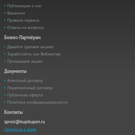
Публикации о нас
Вакансии
Правила сервиса
Ответы на вопросы
Бизнес-Партнёрам
Давайте сделаем акцию!
Заработайте, как Вебмастер
Прошедшие акции
Документы
Агентский договор
Лицензионный договор
Публичная оферта
Политика конфиденциальности
Контакты
sprosi@kupikupon.ru
Связаться с нами