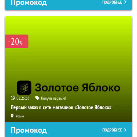
Промокод
ПОДРОБНЕЕ
-20
%
08:25:32
Получи первым!
Первый заказ в сети магазинов «Золотое Яблоко»
Россия
Промокод
ПОДРОБНЕЕ