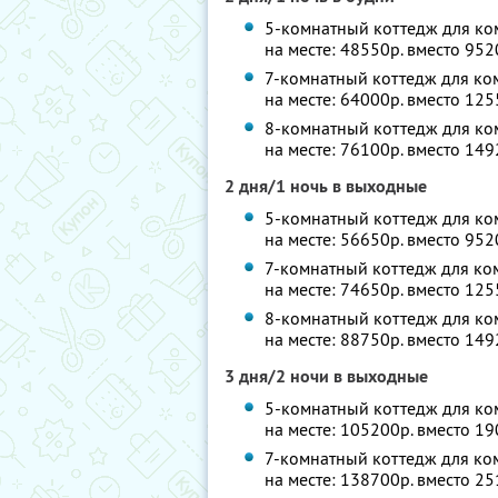
5-комнатный коттедж для ком
на месте: 48550р. вместо 95
7-комнатный коттедж для ком
на месте: 64000р. вместо 12
8-комнатный коттедж для ком
на месте: 76100р. вместо 14
2 дня/1 ночь в выходные
5-комнатный коттедж для ком
на месте: 56650р. вместо 95
7-комнатный коттедж для ком
на месте: 74650р. вместо 12
8-комнатный коттедж для ком
на месте: 88750р. вместо 14
3 дня/2 ночи в выходные
5-комнатный коттедж для ком
на месте: 105200р. вместо 1
7-комнатный коттедж для ком
на месте: 138700р. вместо 2