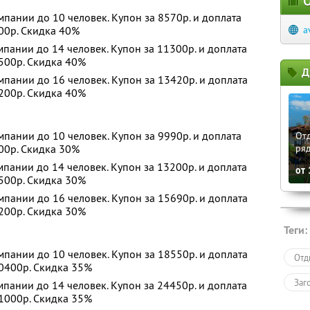
О
пании до 10 человек. Купон за 8570р. и доплата
200р. Скидка 40%
a
пании до 14 человек. Купон за 11300р. и доплата
5500р. Скидка 40%
Д
пании до 16 человек. Купон за 13420р. и доплата
9200р. Скидка 40%
пании до 10 человек. Купон за 9990р. и доплата
Отд
200р. Скидка 30%
ря
пании до 14 человек. Купон за 13200р. и доплата
от
5500р. Скидка 30%
пании до 16 человек. Купон за 15690р. и доплата
9200р. Скидка 30%
Теги:
пании до 10 человек. Купон за 18550р. и доплата
Отд
90400р. Скидка 35%
Заг
пании до 14 человек. Купон за 24450р. и доплата
51000р. Скидка 35%