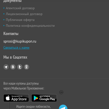
Документы
Агентский договор
Лицензионный договор
Публичная оферта
Политика конфиденциальности
Контакты
sprosi@kupikupon.ru
Связаться с нами
Мы в Соцсетях
Все наши купоны доступны
через Мобильное Приложение:
Ищите скидки поблизости,